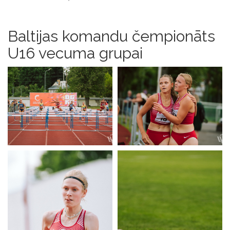
Baltijas komandu čempionāts
U16 vecuma grupai